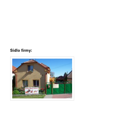
Sídlo firmy: